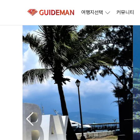
여행지선택
커뮤니티