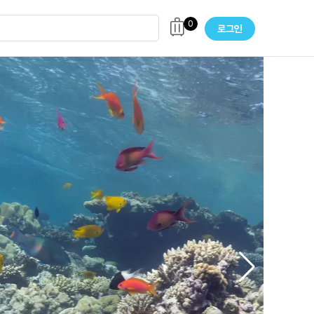
0
로그인