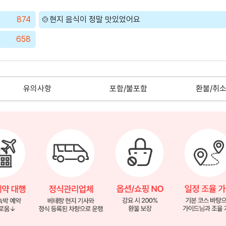
874
🍲현지 음식이 정말 맛있었어요
658
유의사항
포함/불포함
환불/취소