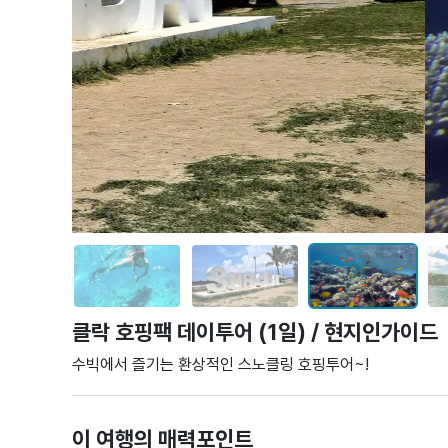
클락 호핑팩 데이투어 (1일) / 현지인가이드
수빅에서 즐기는 환상적인 스노클링 호핑투어~!
이 여행의 매력포인트