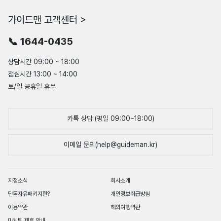
가이드맨 고객센터 >
📞 1644-0435
상담시간 09:00 ~ 18:00
점심시간 13:00 ~ 14:00
토/일 공휴일 휴무
카톡 상담 (평일 09:00~18:00)
이메일 문의(help@guideman.kr)
지점소식
회사소개
단독자유패키지란?
개인정보취급방침
이용약관
해외여행약관
마케팅 제휴 안내