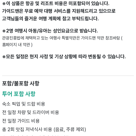
※이 상품은 항공 및 리조트 비용은 미포함되어 있습니다.
가이드맨은 무료 예약 대행 서비스를 지원해드리고 있으므로
고객님들의 즐거운 여행 계획에 참고 부탁드립니다.
※2명 여행시 아동/유아는 성인요금으로 받습니다.
관광진흥법에 채택하고 있는 여행사 특별약관은 가이드맨 약관 참조바람 (
홈페이지 내 약관 )
※모든 일정은 현지 사정 및 기상 상황에 따라 변동될 수 있습니다.
포함/불포함 사항
투어 포함 사항
숙소 픽업 및 드랍 비용
전 일정 차량 및 드라이버 비용
전 일정 가이드 비용
총 2회 맛집 저녁식사 비용 (음료, 주류 제외)