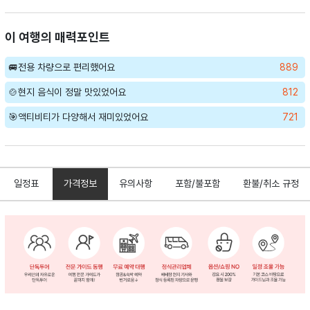
이 여행의 매력포인트
🚐전용 차량으로 편리했어요
889
🍲현지 음식이 정말 맛있었어요
812
🎯액티비티가 다양해서 재미있었어요
721
일정표
가격정보
유의사항
포함/불포함
환불/취소 규정