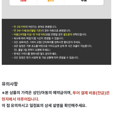
유의사항
※본 상품의 가격은 성인/아동의 예약금이며,
투어 결제 비용(잔금)은
현지에서 이루어집니다.
이 점 유의하시고 일정표의 상세 설명을 확인해주세요.