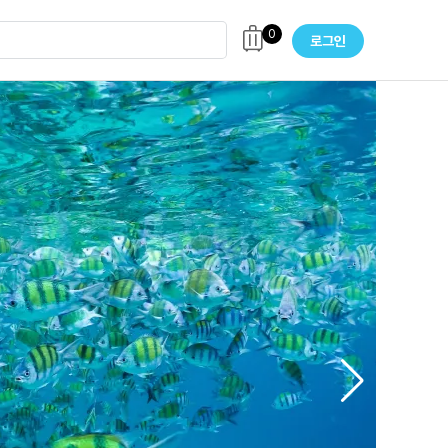
0
로그인