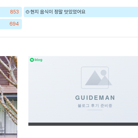
853
🍲현지 음식이 정말 맛있었어요
694