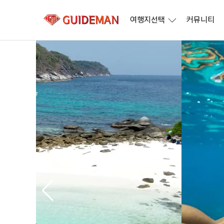
여행지선택
커뮤니티