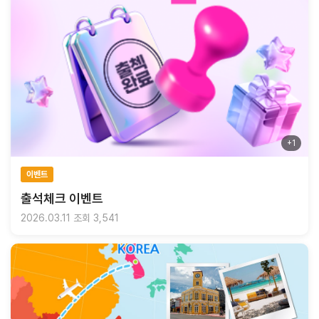
+1
이벤트
출석체크 이벤트
2026.03.11
조회 3,541