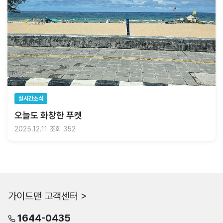
실시간소식
오늘도 화창한 푸켓
2025.12.11
조회 352
가이드맨 고객센터 >
1644-0435